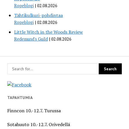
Ropeblogi
02.08.2026
Tähtikulkuri-pohdintaa
Ropeblogi
02.08.2026
Little Witch in the Woods Review
Redemund's Guild
02.08.2026
TAPAHTUMIA
Finncon 10.-12.7. Turussa
Sotahuuto 10.-12.7. Orivedellä