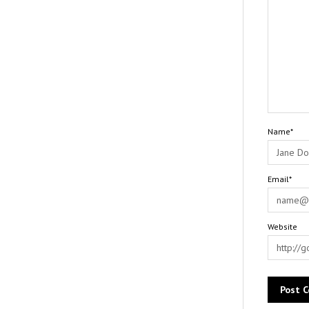
Name*
Email*
Website