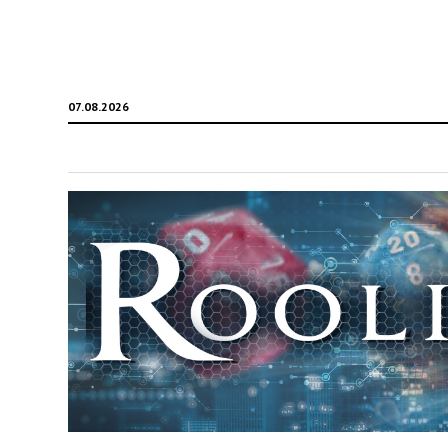
07.08.2026