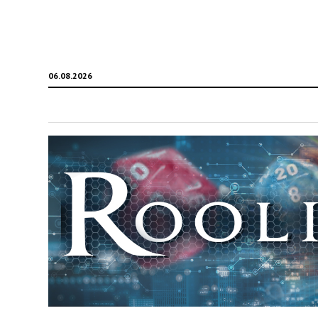
06.08.2026