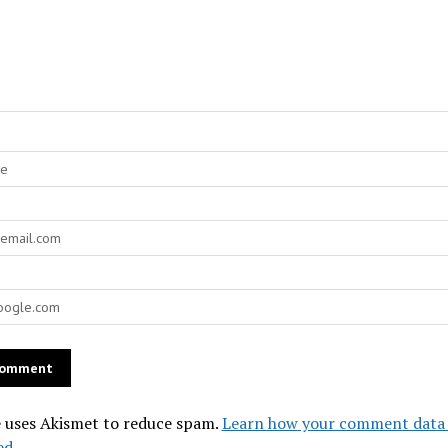
e uses Akismet to reduce spam.
Learn how your comment data 
ed.