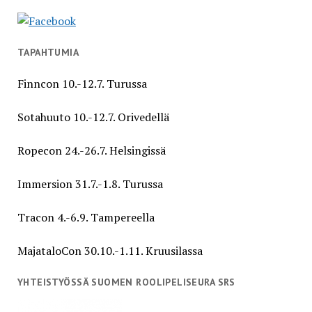
TAPAHTUMIA
Finncon 10.-12.7. Turussa
Sotahuuto 10.-12.7. Orivedellä
Ropecon 24.-26.7. Helsingissä
Immersion 31.7.-1.8. Turussa
Tracon 4.-6.9. Tampereella
MajataloCon 30.10.-1.11. Kruusilassa
YHTEISTYÖSSÄ SUOMEN ROOLIPELISEURA SRS