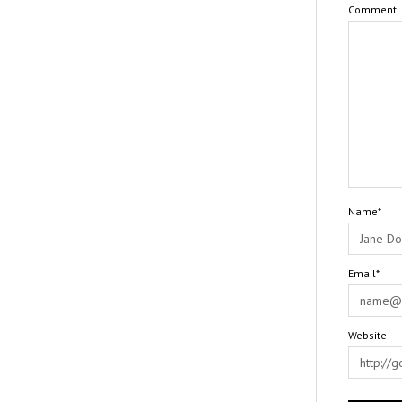
Comment
Name*
Email*
Website