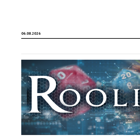
06.08.2026