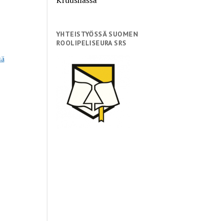
YHTEISTYÖSSÄ SUOMEN
ROOLIPELISEURA SRS
sä