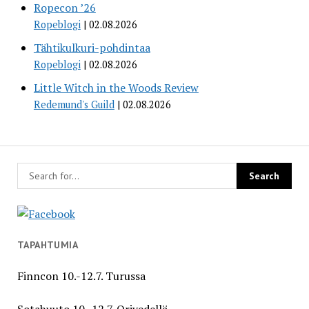
Ropecon ’26
Ropeblogi
02.08.2026
Tähtikulkuri-pohdintaa
Ropeblogi
02.08.2026
Little Witch in the Woods Review
Redemund's Guild
02.08.2026
TAPAHTUMIA
Finncon 10.-12.7. Turussa