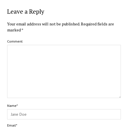
Leave a Reply
Your email address will not be published.
Required fields are
marked
*
Comment
Name*
Email*