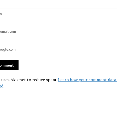
e uses Akismet to reduce spam.
Learn how your comment data 
ed.