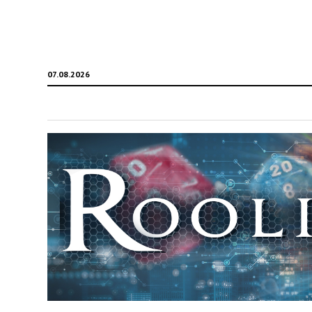
07.08.2026