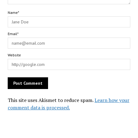
Name*
Email*
Website
This site uses Akismet to reduce spam.
Learn how your
comment data is processed.