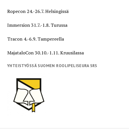
Ropecon 24.-26.7. Helsingissä
Immersion 31.7.-1.8. Turussa
Tracon 4.-6.9. Tampereella
MajataloCon 30.10.-1.11. Kruusilassa
YHTEISTYÖSSÄ SUOMEN ROOLIPELISEURA SRS