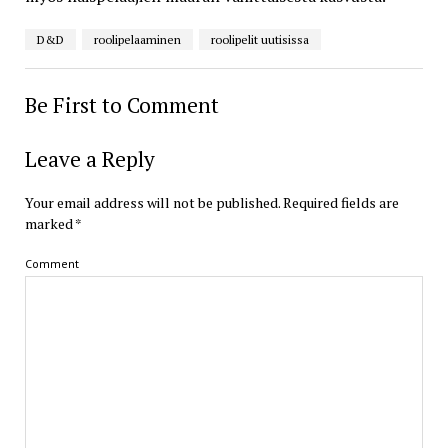
D&D
roolipelaaminen
roolipelit uutisissa
Be First to Comment
Leave a Reply
Your email address will not be published.
Required fields are
marked
*
Comment