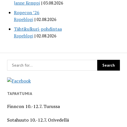
Janne Kemppi
03.08.2026
Ropecon ’26
Ropeblogi
02.08.2026
Tähtikulkuri-pohdintaa
Ropeblogi
02.08.2026
TAPAHTUMIA
Finncon 10.-12.7. Turussa
Sotahuuto 10.-12.7. Orivedellä