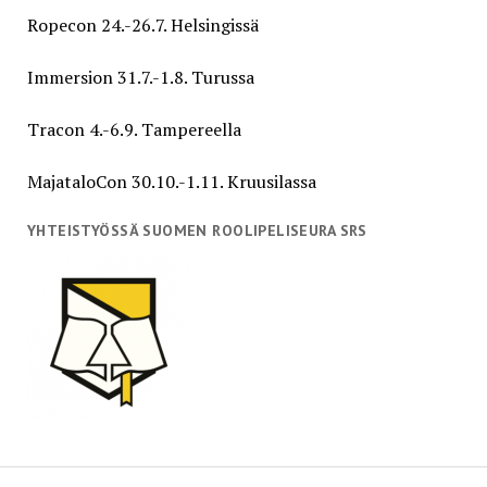
Ropecon 24.-26.7. Helsingissä
Immersion 31.7.-1.8. Turussa
Tracon 4.-6.9. Tampereella
MajataloCon 30.10.-1.11. Kruusilassa
YHTEISTYÖSSÄ SUOMEN ROOLIPELISEURA SRS