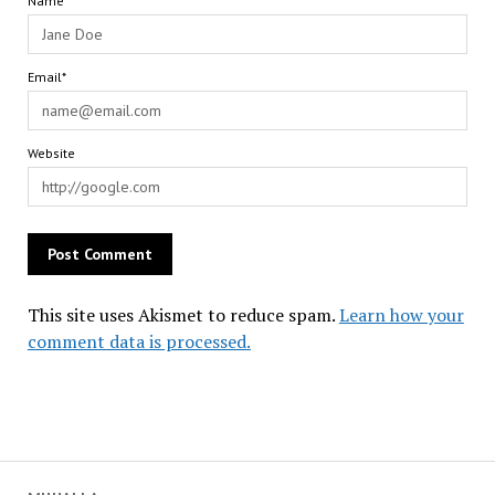
Name*
Email*
Website
This site uses Akismet to reduce spam.
Learn how your
comment data is processed.