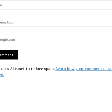
e uses Akismet to reduce spam.
Learn how your comment data 
ed.