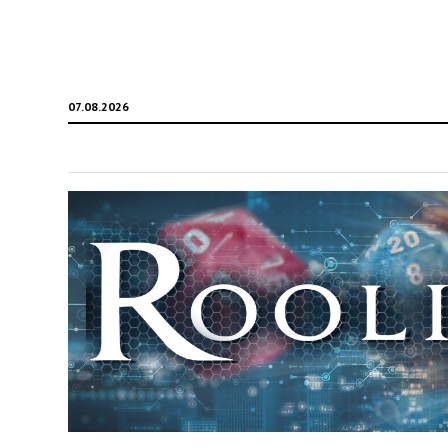
07.08.2026