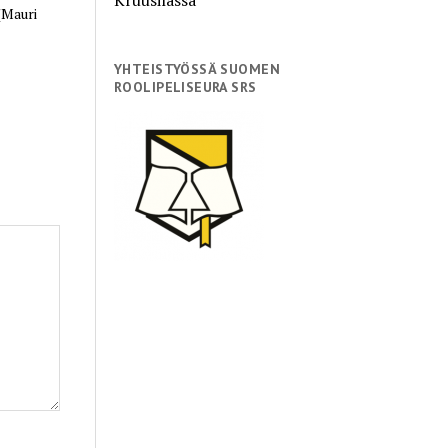
(Mauri
YHTEISTYÖSSÄ SUOMEN
ROOLIPELISEURA SRS