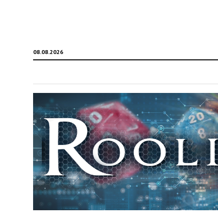
08.08.2026