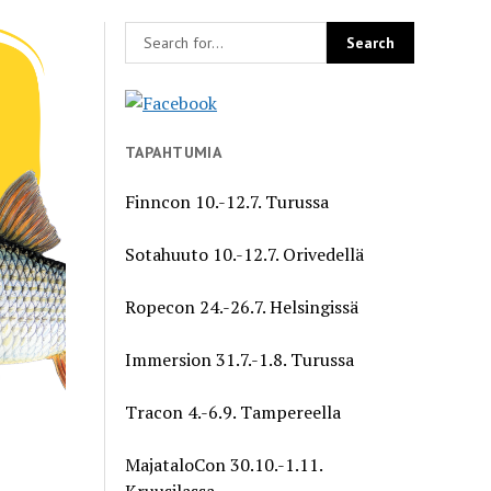
TAPAHTUMIA
Finncon 10.-12.7. Turussa
Sotahuuto 10.-12.7. Orivedellä
Ropecon 24.-26.7. Helsingissä
Immersion 31.7.-1.8. Turussa
Tracon 4.-6.9. Tampereella
MajataloCon 30.10.-1.11.
Kruusilassa