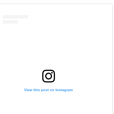
View this post on Instagram