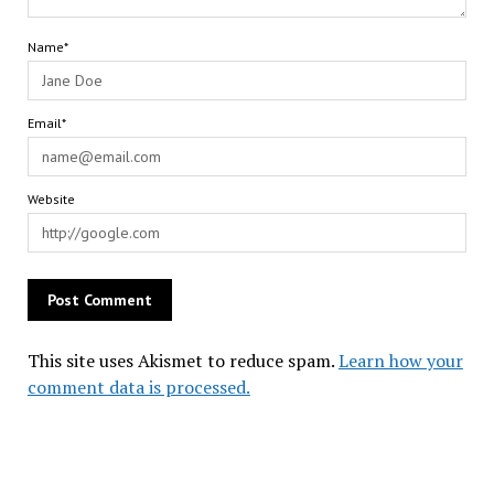
Name*
Email*
Website
This site uses Akismet to reduce spam.
Learn how your
comment data is processed.