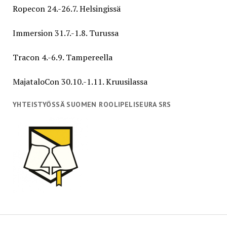
Ropecon 24.-26.7. Helsingissä
Immersion 31.7.-1.8. Turussa
Tracon 4.-6.9. Tampereella
MajataloCon 30.10.-1.11. Kruusilassa
YHTEISTYÖSSÄ SUOMEN ROOLIPELISEURA SRS