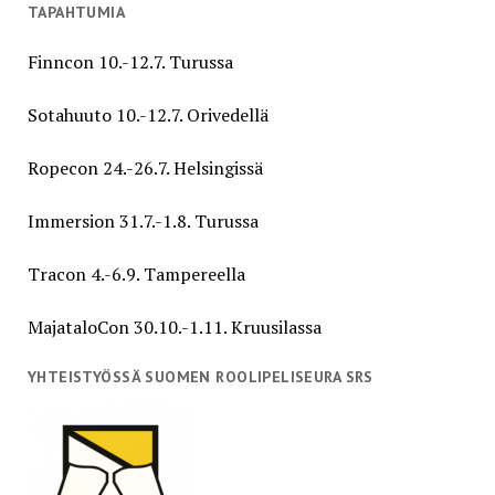
TAPAHTUMIA
Finncon 10.-12.7. Turussa
Sotahuuto 10.-12.7. Orivedellä
Ropecon 24.-26.7. Helsingissä
Immersion 31.7.-1.8. Turussa
Tracon 4.-6.9. Tampereella
MajataloCon 30.10.-1.11. Kruusilassa
YHTEISTYÖSSÄ SUOMEN ROOLIPELISEURA SRS