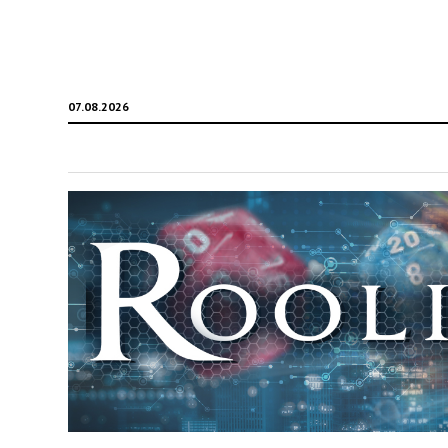
07.08.2026