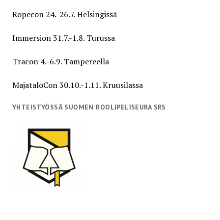
Ropecon 24.-26.7. Helsingissä
Immersion 31.7.-1.8. Turussa
Tracon 4.-6.9. Tampereella
MajataloCon 30.10.-1.11. Kruusilassa
YHTEISTYÖSSÄ SUOMEN ROOLIPELISEURA SRS