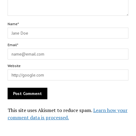
Name*
Email*
Website
This site uses Akismet to reduce spam.
Learn how your
comment data is processed.