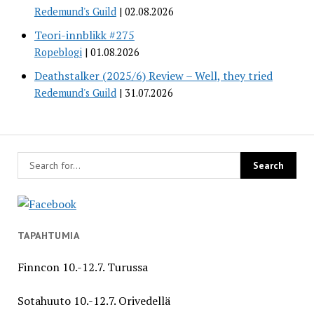
Redemund's Guild
02.08.2026
Teori-innblikk #275
Ropeblogi
01.08.2026
Deathstalker (2025/6) Review – Well, they tried
Redemund's Guild
31.07.2026
TAPAHTUMIA
Finncon 10.-12.7. Turussa
Sotahuuto 10.-12.7. Orivedellä