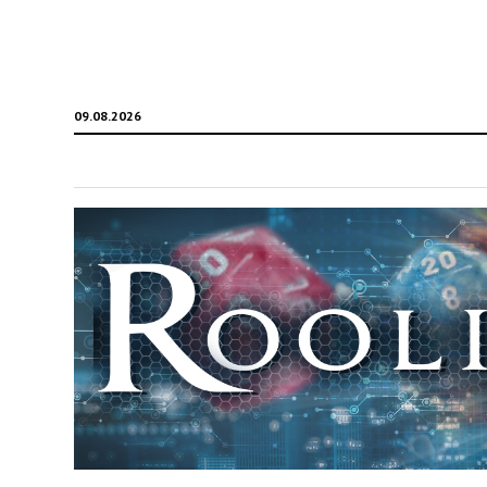
09.08.2026