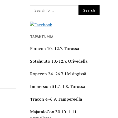
TAPAHTUMIA
Finncon 10.-12.7. Turussa
Sotahuuto 10.-12.7. Orivedellä
Ropecon 24.-26.7. Helsingissä
Immersion 31.7.-1.8. Turussa
Tracon 4.-6.9. Tampereella
MajataloCon 30.10.-1.11.
Kruusilassa