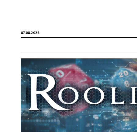
07.08.2026