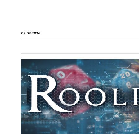
08.08.2026