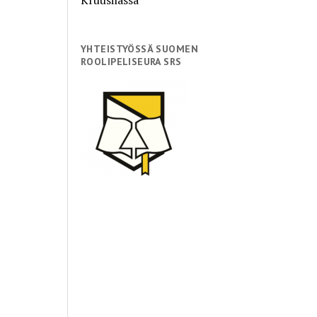
YHTEISTYÖSSÄ SUOMEN
ROOLIPELISEURA SRS